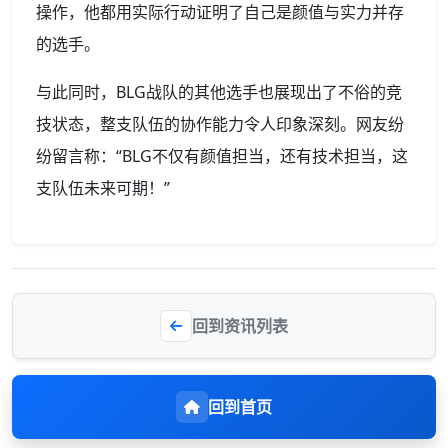
操作，他都用实际行动证明了自己是颜值与实力并存
的选手。
与此同时，BLG战队的其他选手也展现出了不俗的竞
技状态，整支队伍的协作能力令人印象深刻。网友纷
纷留言称：“BLG不仅有颜值担当，还有技术担当，这
支队伍未来可期！”
回到资讯列表
回到首页