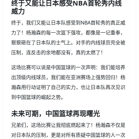
终于又能让日本感受NBA首轮秀内线
威力
终于，我们又能让日本队感受到NBA首轮秀的真正威
力了！杨瀚森的每一次篮下强攻，都像是一记重拳，
狠狠砸在了日本队的士气上。对手的内线球员完全被
压制，连反击的余地都没有，真的太燃了！
这场比赛可以说是中国篮球的一次声明：我们能培养
出顶级内线球员，我们能在亚洲赛场上强势回归！杨
瀚森用行动证明了自己的实力，也让日本队再次见识
到中国篮球的崛起之势。
未来可期，中国篮球再现曙光
兄弟们，这场比赛让我彻底燃起来了！杨瀚森不仅是
对日本队的压制，更是对所有质疑中国篮球的人一次