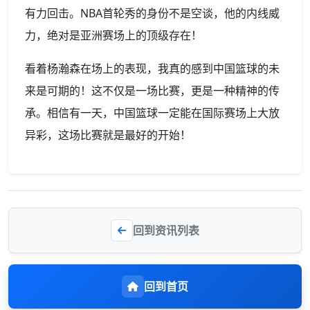
有力回击。NBA首轮秀的身份不是空谈，他的内线威
力，绝对是亚洲赛场上的顶级存在！
看着杨瀚森在场上的表现，我真的感到中国篮球的未
来是可期的！这不仅是一场比赛，更是一种精神的传
承。相信有一天，中国篮球一定能在国际赛场上大放
异彩，这场比赛就是最好的开始！
回到资讯列表
回到首页