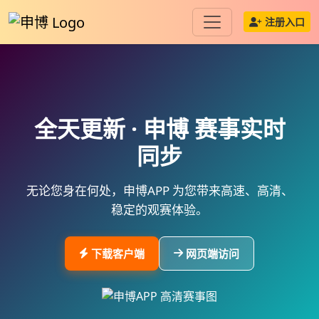
注册入口
全天更新 ·
申博
赛事实时
同步
无论您身在何处，
申博APP
为您带来高速、高清、
稳定的观赛体验。
下载客户端
网页端访问