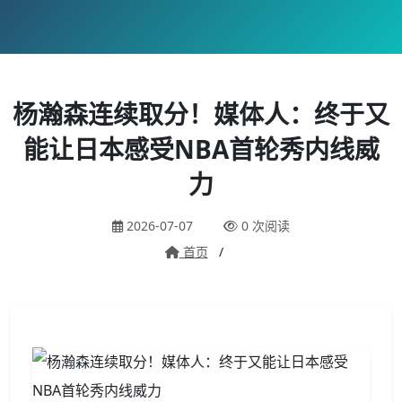
杨瀚森连续取分！媒体人：终于又
能让日本感受NBA首轮秀内线威
力
2026-07-07
0 次阅读
首页
/