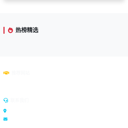
热榜精选
推荐网站
5eae.com
联系我们
400-2348260
support@vq90.com